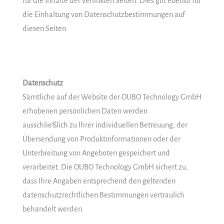
für die Inhalte der verlinkten Seiten. Dies gilt ebenso für
die Einhaltung von Datenschutzbestimmungen auf
diesen Seiten.
Datenschutz
Sämtliche auf der Website der OUBO Technology GmbH
erhobenen persönlichen Daten werden
ausschließlich zu Ihrer individuellen Betreuung, der
Übersendung von Produktinformationen oder der
Unterbreitung von Angeboten gespeichert und
verarbeitet. Die OUBO Technology GmbH sichert zu,
dass Ihre Angaben entsprechend den geltenden
datenschutzrechtlichen Bestimmungen vertraulich
behandelt werden.