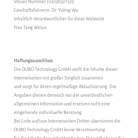
Steuer-Nummer 102/5835/1322
Geschäftsführerin: Dr. Yuling Wu
Inhaltlich Verantwortlicher für diese Webseite
Frau Tang Weiyu
Haftungsausschluss
Die OUBO Technology GmbH stellt die Inhalte dieser
Internetseiten mit großer Sorgfalt zusammen
und sorgt für deren regelmäßige Aktualisierung. Die
Angaben dienen dennoch nur der unverbindlichen
allgemeinen Information und ersetzen nicht eine
eingehende individuelle Beratung.
Bei Links auf/von Internetseiten Dritter übernimmt die
OUBO Technology GmbH keine Verantwortung