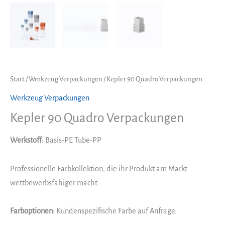
Start
/
Werkzeug Verpackungen
/ Kepler 90 Quadro Verpackungen
Werkzeug Verpackungen
Kepler 90 Quadro Verpackungen
Werkstoff:
Basis-PE Tube-PP
Professionelle Farbkollektion, die ihr Produkt am Markt
wettbewerbsfähiger macht.
Farboptionen:
Kundenspeziﬁsche Farbe auf Anfrage.