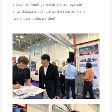
Sie sich auf künftige Events und aufregende
Entwicklungen, über die wir Sie stets auf dem
Laufenden halten werden!