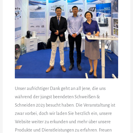
Unser aufrichtiger Dank geht an all jene, die uns
während der jüngst beendeten Schweißen &
Schneiden 2023 besucht haben. Die Veranstaltung ist
zwar vorbei, doch wir laden Sie herzlich ein, unsere
Website weiter zu erkunden und mehr über unsere
Produkte und Dienstleistungen zu erfahren. Freuen